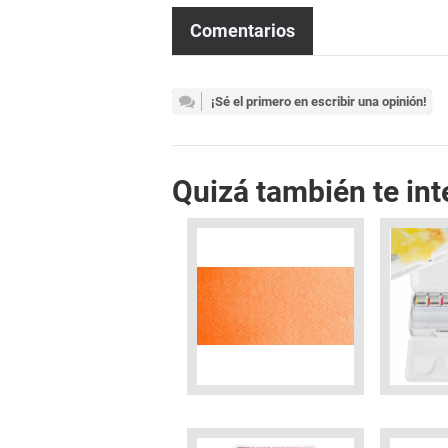
Comentarios
¡Sé el primero en escribir una opinión!
Quizá también te int