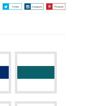
Twitter
Instagram
Pinterest