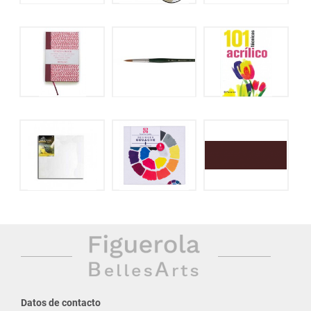
Datos de contacto