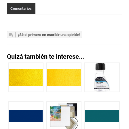
Comentarios
¡Sé el primero en escribir una opinión!
Quizá también te interese...