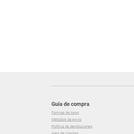
Guía de compra
Formas de pago
Métodos de envío
Política de devoluciones
Area de clientes