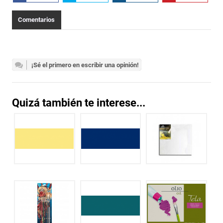
Comentarios
¡Sé el primero en escribir una opinión!
Quizá también te interese...