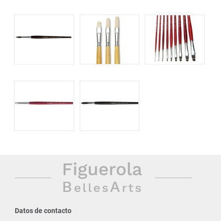
Datos de contacto