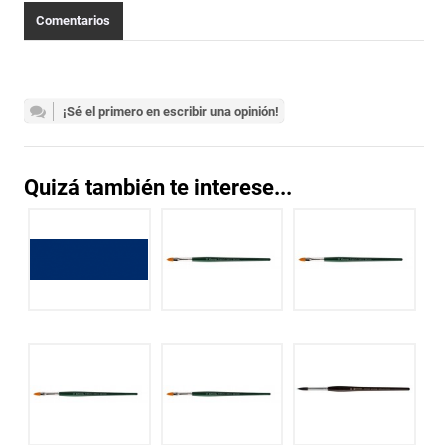
Comentarios
¡Sé el primero en escribir una opinión!
Quizá también te interese...