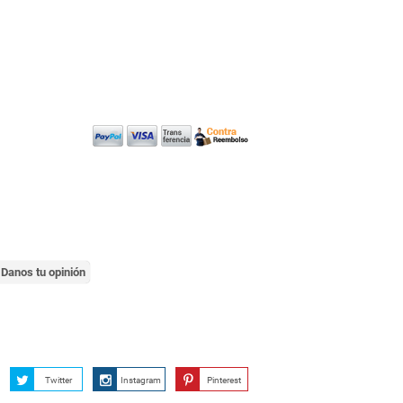
Danos tu opinión
Twitter
Instagram
Pinterest