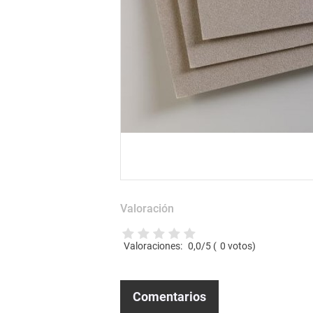
Valoración
Valoraciones:
0,0
/5 (
0
votos)
Comentarios