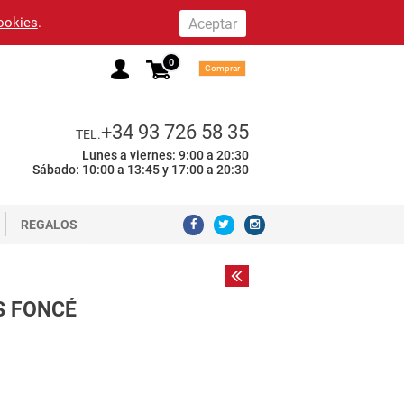
cookies
.
0
Comprar
+34 93 726 58 35
TEL.
Lunes a viernes: 9:00 a 20:30
Sábado: 10:00 a 13:45 y 17:00 a 20:30
REGALOS
S FONCÉ