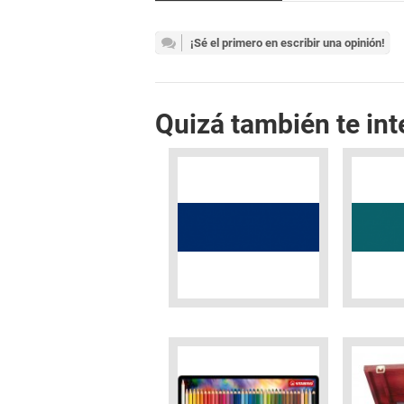
¡Sé el primero en escribir una opinión!
Quizá también te int