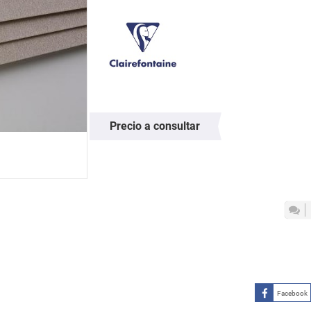
Precio a consultar
Facebook