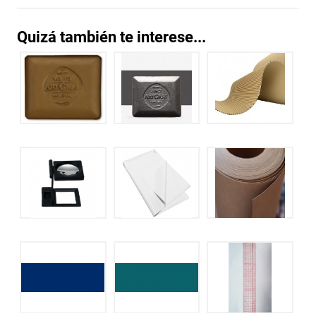
Quizá también te interese...