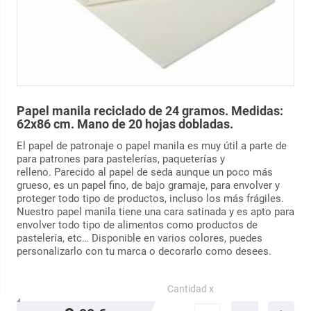
Papel manila reciclado de 24 gramos. Medidas:
62x86 cm. Mano de 20 hojas dobladas.
El papel de patronaje o papel manila es muy útil a parte de
para patrones para pastelerías, paqueterías y
relleno. Parecido al papel de seda aunque un poco más
grueso, es un papel fino, de bajo gramaje, para envolver y
proteger todo tipo de productos, incluso los más frágiles.
Nuestro papel manila tiene una cara satinada y es apto para
envolver todo tipo de alimentos como productos de
pastelería, etc… Disponible en varios colores, puedes
personalizarlo con tu marca o decorarlo como desees.
Cantidad x