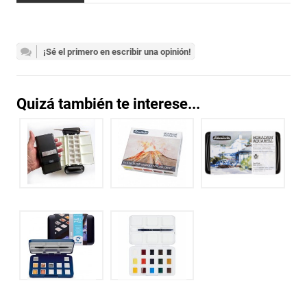
¡Sé el primero en escribir una opinión!
Quizá también te interese...