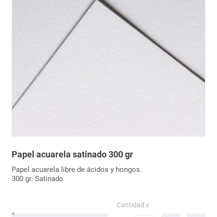
Papel acuarela satinado 300 gr
Papel acuarela libre de ácidos y hongos.
300 gr. Satinado
Cantidad x