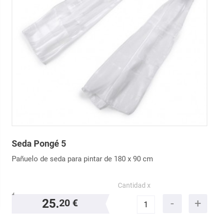
Seda Pongé 5
Pañuelo de seda para pintar de 180 x 90 cm
Cantidad x
25.
20 €