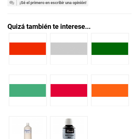
¡Sé el primero en escribir una opinión!
Quizá también te interese...