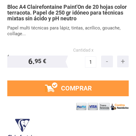
Bloc A4 Clairefontaine Paint'On de 20 hojas color
terracota. Papel de 250 gr idóneo para técnicas
mixtas sin ácido y pH neutro
Papel multi técnicas para lápiz, tintas, acrílico, gouache,
collage...
Cantidad x
6.
95 €
COMPRAR