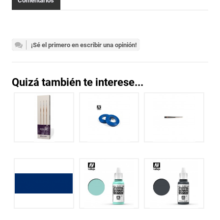
Comentarios
¡Sé el primero en escribir una opinión!
Quizá también te interese...