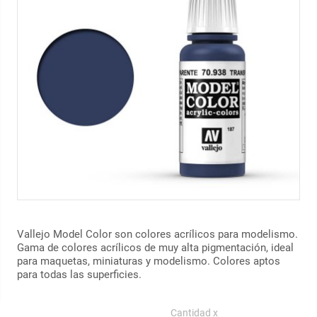
Vallejo Model Color son colores acrílicos para modelismo.
Gama de colores acrílicos de muy alta pigmentación, ideal
para maquetas, miniaturas y modelismo. Colores aptos
para todas las superficies.
Cantidad x