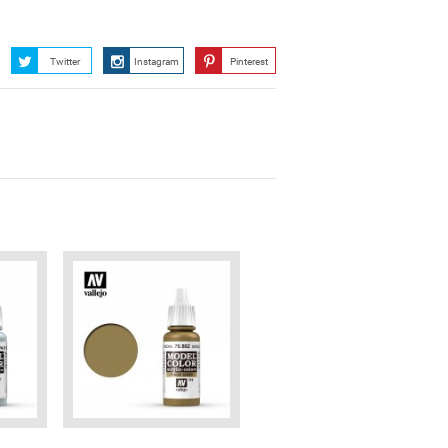
Twitter
Instagram
Pinterest