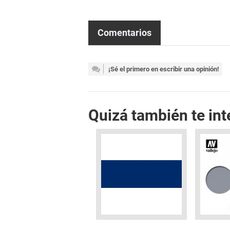
Comentarios
¡Sé el primero en escribir una opinión!
Quizá también te int