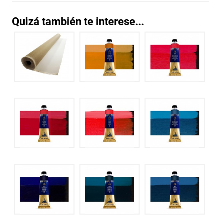
Quizá también te interese...