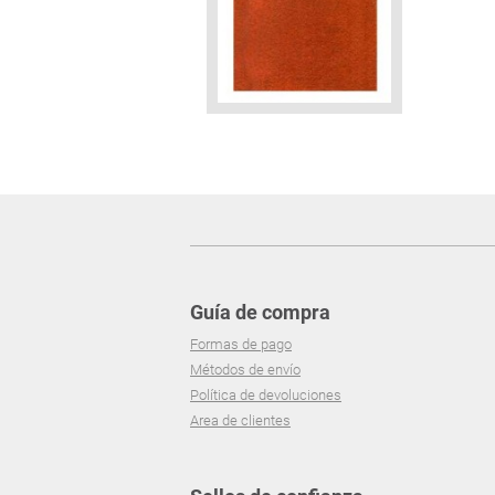
Guía de compra
Formas de pago
Métodos de envío
Política de devoluciones
Area de clientes