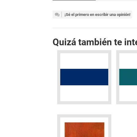
¡Sé el primero en escribir una opinión!
Quizá también te int