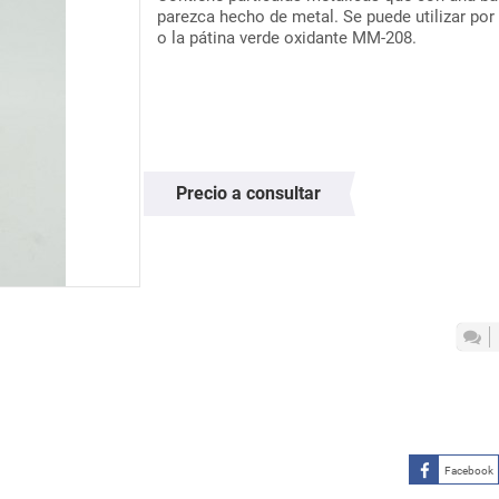
parezca hecho de metal. Se puede utilizar por
o la pátina verde oxidante MM-208.
Precio a consultar
Facebook