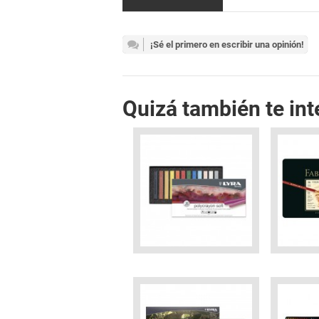
¡Sé el primero en escribir una opinión!
Quizá también te int