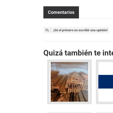
Comentarios
¡Sé el primero en escribir una opinión!
Quizá también te int