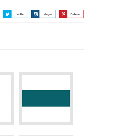
Twitter
Instagram
Pinterest