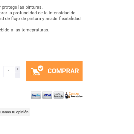
protege las pinturas.
orar la profundidad de la intensidad del
ad de flujo de pintura y añadir flexibilidad
ebido a las temepraturas.
COMPRAR
x
Danos tu opinión