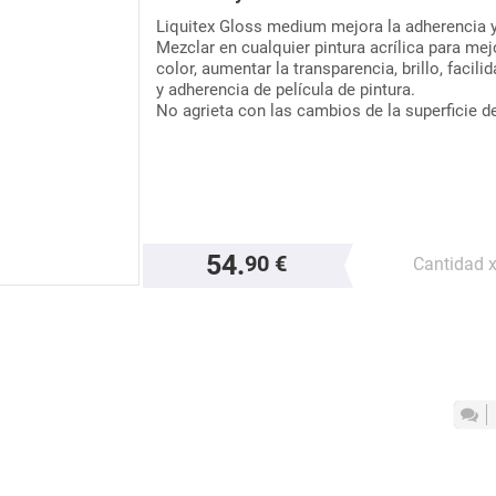
Liquitex Gloss medium mejora la adherencia y 
Mezclar en cualquier pintura acrílica para mej
color, aumentar la transparencia, brillo, facilid
y adherencia de película de pintura.
No agrieta con las cambios de la superficie d
54.
90 €
Cantidad 