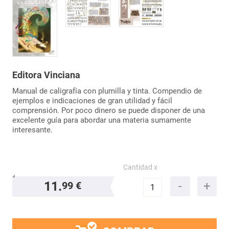
Editora Vinciana
Manual de caligrafía con plumilla y tinta. Compendio de
ejemplos e indicaciones de gran utilidad y fácil
comprensión. Por poco dinero se puede disponer de una
excelente guía para abordar una materia sumamente
interesante.
Cantidad x
11.
99 €