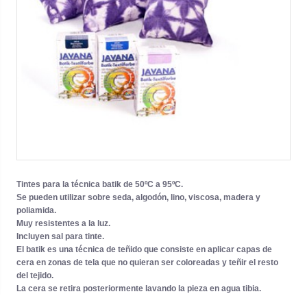
Tintes para la técnica batik de 50ºC a 95ºC.
Se pueden utilizar sobre seda, algodón, lino, viscosa, madera y
poliamida.
Muy resistentes a la luz.
Incluyen sal para tinte.
El batik es una técnica de teñido que consiste en aplicar capas de
cera en zonas de tela que no quieran ser coloreadas y teñir el resto
del tejido.
La cera se retira posteriormente lavando la pieza en agua tibia.