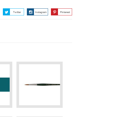
Twitter
Instagram
Pinterest