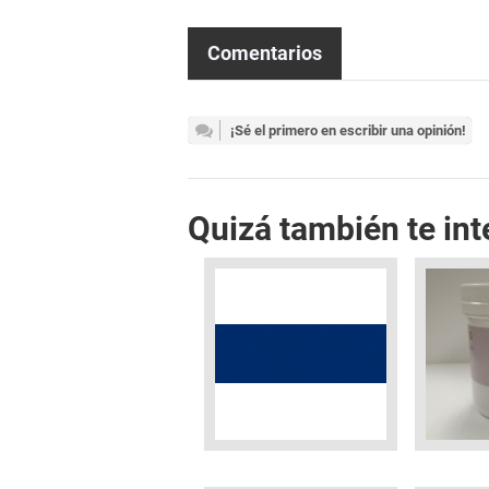
Comentarios
¡Sé el primero en escribir una opinión!
Quizá también te int