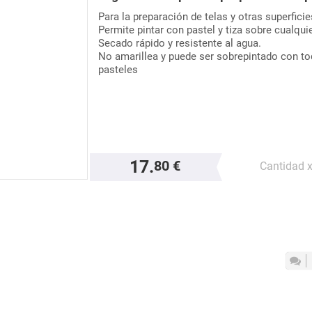
Para la preparación de telas y otras superficie
Permite pintar con pastel y tiza sobre cualquie
Secado rápido y resistente al agua.
No amarillea y puede ser sobrepintado con tod
pasteles
17.
80 €
Cantidad 