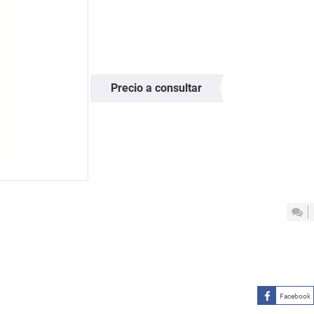
Precio a consultar
Facebook