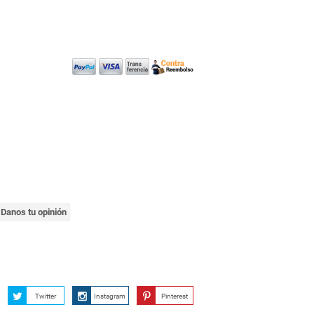
Danos tu opinión
Twitter
Instagram
Pinterest