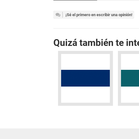
¡Sé el primero en escribir una opinión!
Quizá también te int