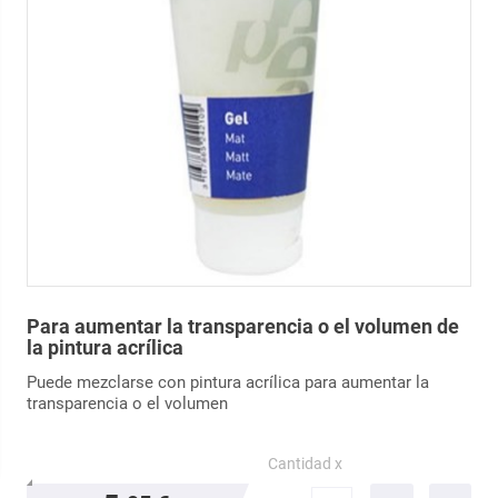
Para aumentar la transparencia o el volumen de
la pintura acrílica
Puede mezclarse con pintura acrílica para aumentar la
transparencia o el volumen
Cantidad x