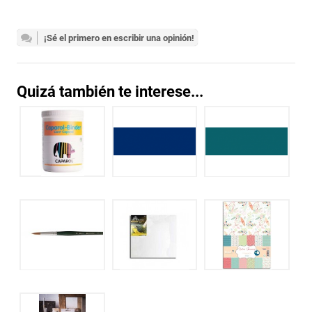
¡Sé el primero en escribir una opinión!
Quizá también te interese...