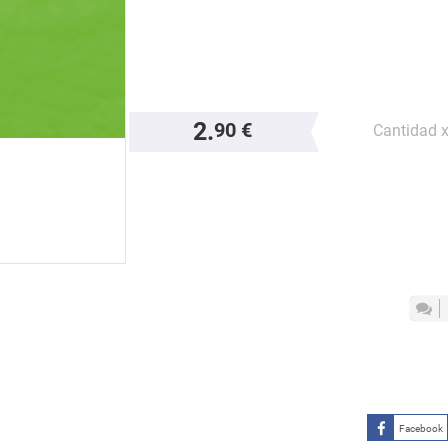
2.
90 €
Cantidad 
Facebook