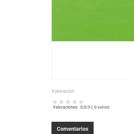
Valoración
Valoraciones:
0,0
/5 (
0
votos)
Comentarios