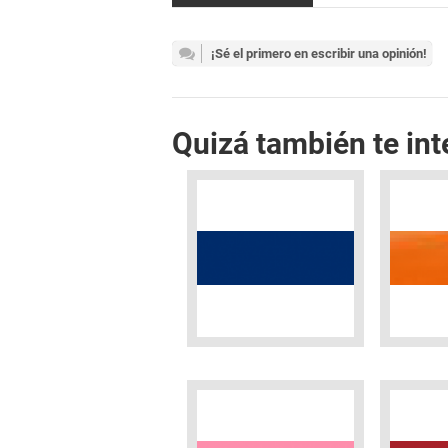
¡Sé el primero en escribir una opinión!
Quizá también te int