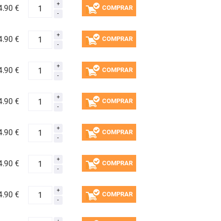
4.
90 €
COMPRAR
4.
90 €
COMPRAR
4.
90 €
COMPRAR
4.
90 €
COMPRAR
4.
90 €
COMPRAR
4.
90 €
COMPRAR
4.
90 €
COMPRAR