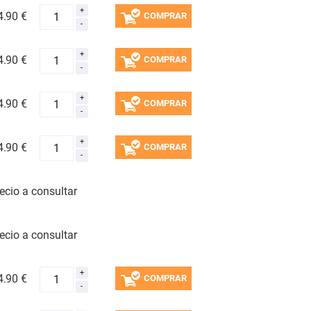
4.
90 €
COMPRAR
4.
90 €
COMPRAR
4.
90 €
COMPRAR
4.
90 €
COMPRAR
ecio a consultar
ecio a consultar
4.
90 €
COMPRAR