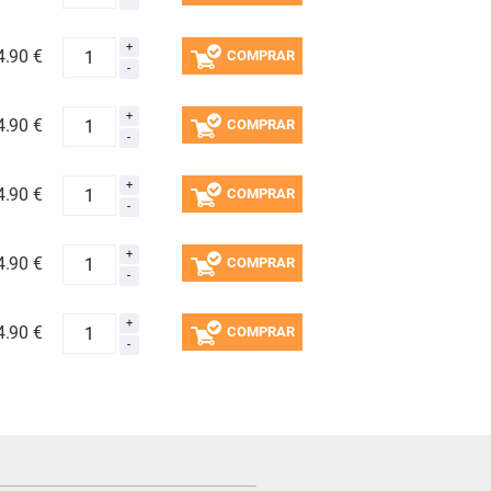
4.
90 €
COMPRAR
4.
90 €
COMPRAR
4.
90 €
COMPRAR
4.
90 €
COMPRAR
4.
90 €
COMPRAR