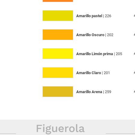
Amarillo pastel
| 226
Amarillo Oscuro
| 202
Amarillo Limón prima
| 205
Amarillo Claro
| 201
Amarillo Arena
| 259