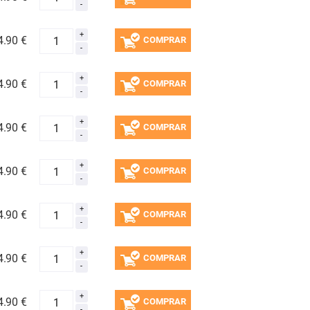
4.
90 €
COMPRAR
4.
90 €
COMPRAR
4.
90 €
COMPRAR
4.
90 €
COMPRAR
4.
90 €
COMPRAR
4.
90 €
COMPRAR
4.
90 €
COMPRAR