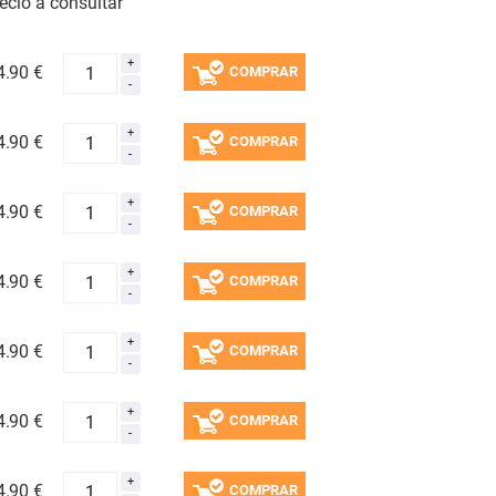
ecio a consultar
4.
90 €
COMPRAR
4.
90 €
COMPRAR
4.
90 €
COMPRAR
4.
90 €
COMPRAR
4.
90 €
COMPRAR
4.
90 €
COMPRAR
4.
90 €
COMPRAR