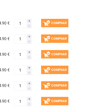
4.
90 €
COMPRAR
4.
90 €
COMPRAR
4.
90 €
COMPRAR
4.
90 €
COMPRAR
4.
90 €
COMPRAR
4.
90 €
COMPRAR