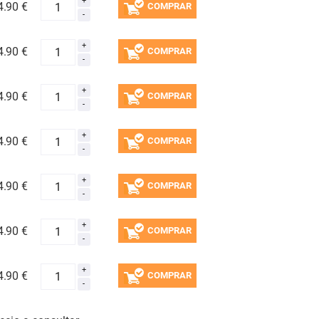
4.
90 €
COMPRAR
4.
90 €
COMPRAR
4.
90 €
COMPRAR
4.
90 €
COMPRAR
4.
90 €
COMPRAR
4.
90 €
COMPRAR
4.
90 €
COMPRAR