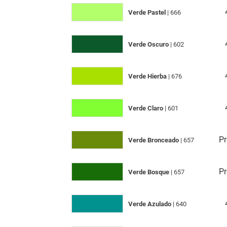
Verde Pastel
| 666
Verde Oscuro
| 602
Verde Hierba
| 676
Verde Claro
| 601
Pr
Verde Bronceado
| 657
Pr
Verde Bosque
| 657
Verde Azulado
| 640