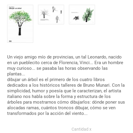
Un viejo amigo mío de provincias, un tal Leonardo, nacido
en un pueblecito cerca de Florencia, Vinci... Era un hombre
muy curioso... se pasaba las horas observando las
plantas...
dibujar un árbol es el primero de los cuatro libros
dedicados a los históricos talleres de Bruno Munari. Con la
simplicidad, humor y poesía que le caracterizan, el artista
italiano nos habla sobre la forma y estructura de los
árboles para mostrarnos cómo dibujarlos: dónde poner sus
alocadas ramas, cuántos troncos dibujar, cómo se ven
transformados por la acción del viento...
Cantidad x