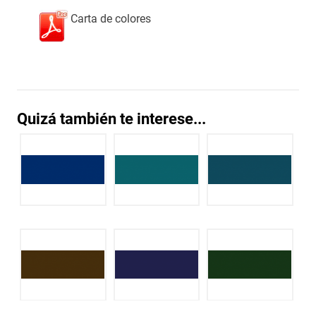
Carta de colores
Quizá también te interese...