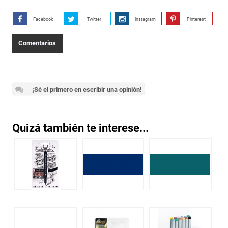
Facebook
Twitter
Instagram
Pinterest
Comentarios
¡Sé el primero en escribir una opinión!
Quizá también te interese...