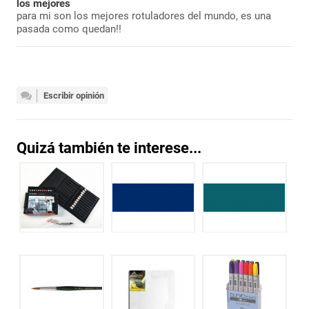
los mejores
para mi son los mejores rotuladores del mundo, es una
pasada como quedan!!
Escribir opinión
Quizá también te interese...