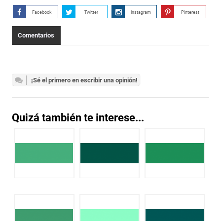
Facebook
Twitter
Instagram
Pinterest
Comentarios
¡Sé el primero en escribir una opinión!
Quizá también te interese...