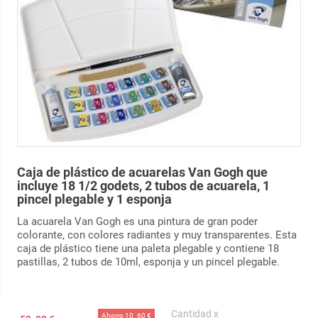
Caja de plástico de acuarelas Van Gogh que
incluye 18 1/2 godets, 2 tubos de acuarela, 1
pincel plegable y 1 esponja
La acuarela Van Gogh es una pintura de gran poder
colorante, con colores radiantes y muy transparentes. Esta
caja de plástico tiene una paleta plegable y contiene 18
pastillas, 2 tubos de 10ml, esponja y un pincel plegable.
Cantidad x
Ahorro 10.
60 €