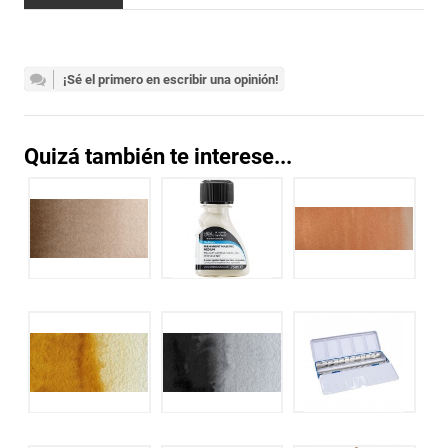
¡Sé el primero en escribir una opinión!
Quizá también te interese...