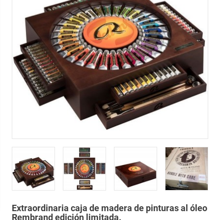
Extraordinaria caja de madera de pinturas al óleo
Rembrand edición limitada.