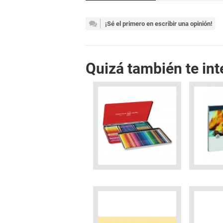
¡Sé el primero en escribir una opinión!
Quizá también te int