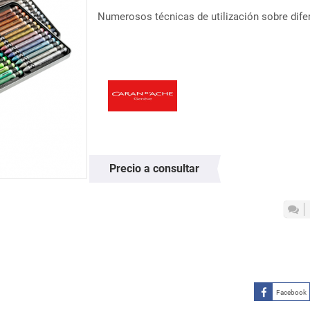
Numerosos técnicas de utilización sobre dife
Precio a consultar
Facebook