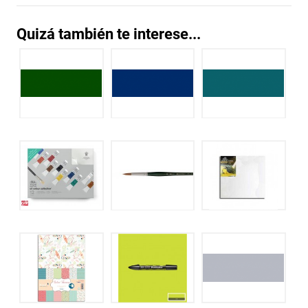
Quizá también te interese...