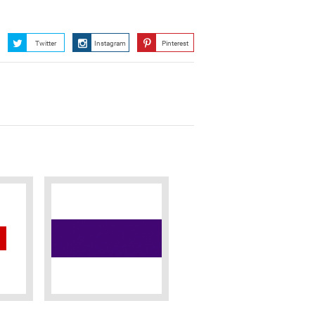
Twitter
Instagram
Pinterest