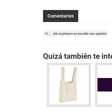
Comentarios
¡Sé el primero en escribir una opinión!
Quizá también te int