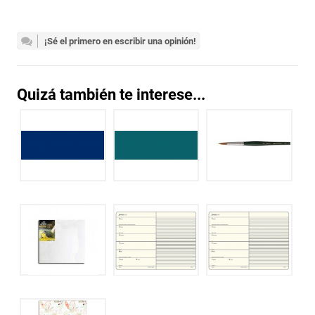
¡Sé el primero en escribir una opinión!
Quizá también te interese...