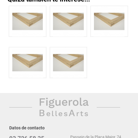
Datos de contacto
Passeig de la Plaça Major, 74