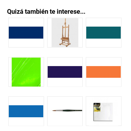
Quizá también te interese...