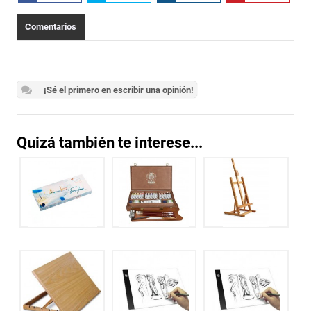
Comentarios
¡Sé el primero en escribir una opinión!
Quizá también te interese...