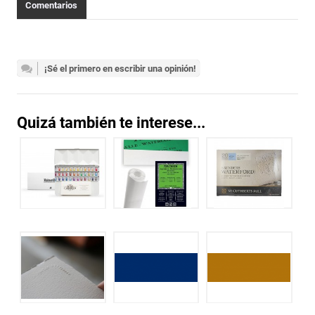
Comentarios
¡Sé el primero en escribir una opinión!
Quizá también te interese...