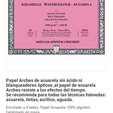
Papel Arches de acuarela sin ácido ni
blanqueadores ópticos ,el papel de acuarela
Arches resiste a los efectos del tiempo.
Se recomienda para todas las técnicas húmedas:
acuarela, tintas, acrílico, aguada.
Encolado a 4 lados. Papel Acuarela 100% algodón
Gelatinado en masa