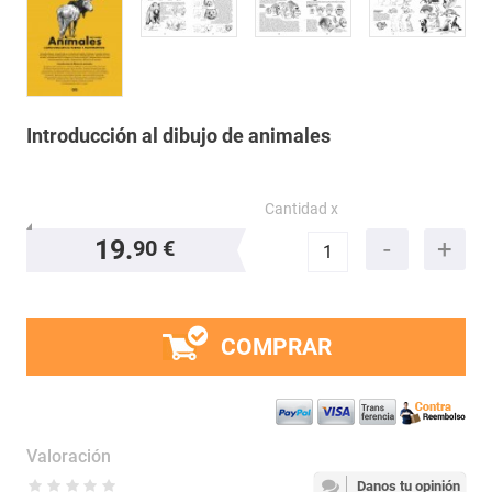
Introducción al dibujo de animales
Cantidad x
19.
90 €
COMPRAR
Valoración
Danos tu opinión