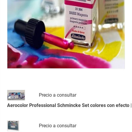
Precio a consultar
Aerocolor Professional Schmincke Set colores con efecto
|
Precio a consultar