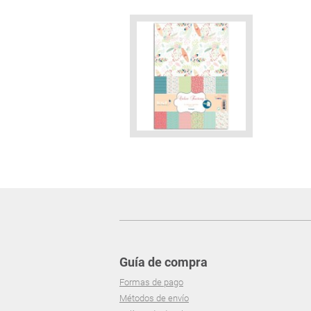
Guía de compra
Formas de pago
Métodos de envío