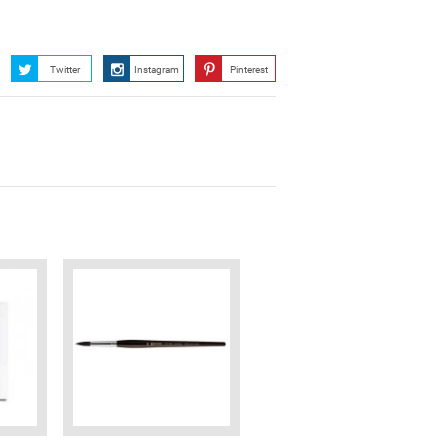
Twitter
Instagram
Pinterest