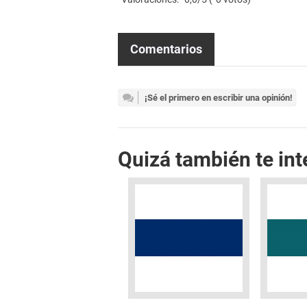
Comentarios
¡Sé el primero en escribir una opinión!
Quizá también te int