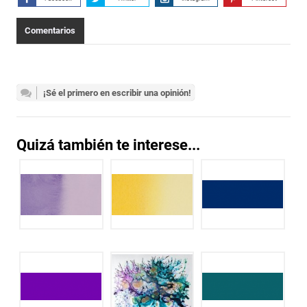
Comentarios
¡Sé el primero en escribir una opinión!
Quizá también te interese...