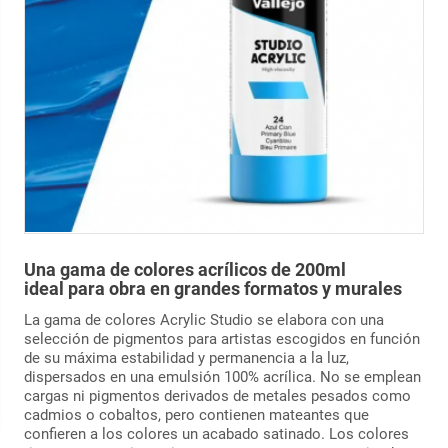
Una gama de colores acrílicos de 200ml
ideal para obra en grandes formatos y murales
La gama de colores Acrylic Studio se elabora con una
selección de pigmentos para artistas escogidos en función
de su máxima estabilidad y permanencia a la luz,
dispersados en una emulsión 100% acrílica. No se emplean
cargas ni pigmentos derivados de metales pesados como
cadmios o cobaltos, pero contienen mateantes que
confieren a los colores un acabado satinado. Los colores