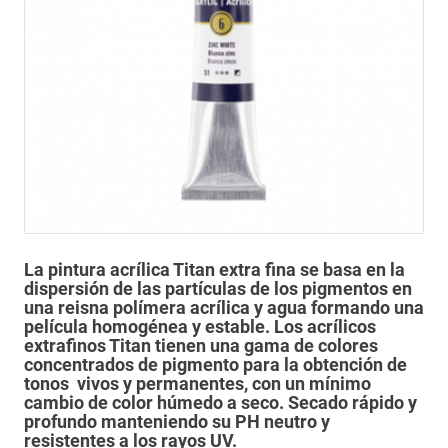
La pintura acrílica Titan extra fina se basa en la
dispersión de las partículas de los pigmentos en
una reisna polímera acrílica y agua formando una
película homogénea y estable. Los acrílicos
extrafinos Titan tienen una gama de colores
concentrados de pigmento para la obtención de
tonos vivos y permanentes, con un mínimo
cambio de color húmedo a seco. Secado rápido y
profundo manteniendo su PH neutro y
resistentes a los rayos UV.