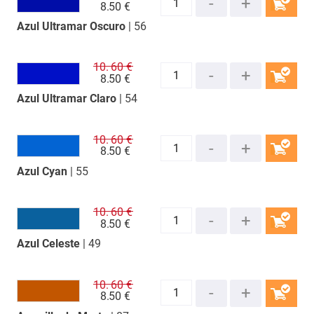
8.
50 €
Azul Ultramar Oscuro
| 56
COMPRAR
10.
60 €
8.
50 €
Azul Ultramar Claro
| 54
COMPRAR
10.
60 €
8.
50 €
Azul Cyan
| 55
COMPRAR
10.
60 €
8.
50 €
Azul Celeste
| 49
COMPRAR
10.
60 €
8.
50 €