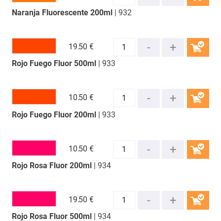
Naranja Fluorescente 200ml
| 932
COMPRAR
19.
50 €
Rojo Fuego Fluor 500ml
| 933
COMPRAR
10.
50 €
Rojo Fuego Fluor 200ml
| 933
COMPRAR
10.
50 €
Rojo Rosa Fluor 200ml
| 934
COMPRAR
19.
50 €
Rojo Rosa Fluor 500ml
| 934
COMPRAR