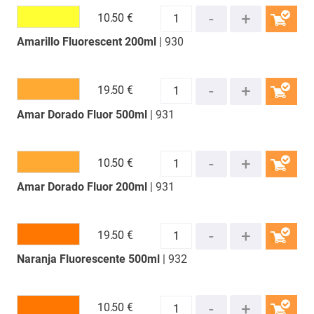
10.
50 €
Amarillo Fluorescent 200ml
| 930
COMPRAR
19.
50 €
Amar Dorado Fluor 500ml
| 931
COMPRAR
10.
50 €
Amar Dorado Fluor 200ml
| 931
COMPRAR
19.
50 €
Naranja Fluorescente 500ml
| 932
COMPRAR
10.
50 €