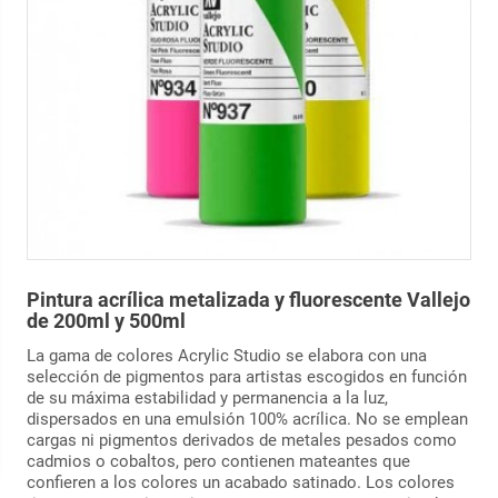
Pintura acrílica metalizada y fluorescente Vallejo
de 200ml y 500ml
La gama de colores Acrylic Studio se elabora con una
selección de pigmentos para artistas escogidos en función
de su máxima estabilidad y permanencia a la luz,
dispersados en una emulsión 100% acrílica. No se emplean
cargas ni pigmentos derivados de metales pesados como
cadmios o cobaltos, pero contienen mateantes que
confieren a los colores un acabado satinado. Los colores