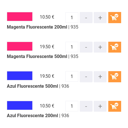
10.
50 €
Magenta Fluorescente 200ml
| 935
COMPRAR
19.
50 €
Magenta Fluorescente 500ml
| 935
COMPRAR
19.
50 €
Azul Fluorescente 500ml
| 936
COMPRAR
10.
50 €
Azul Fluorescente 200ml
| 936
COMPRAR