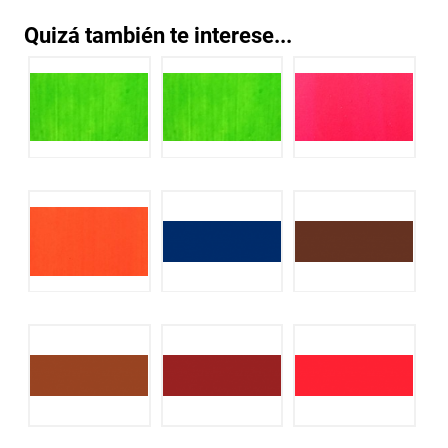
Quizá también te interese...