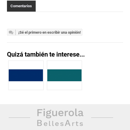
Comentarios
¡Sé el primero en escribir una opinión!
Quizá también te interese...