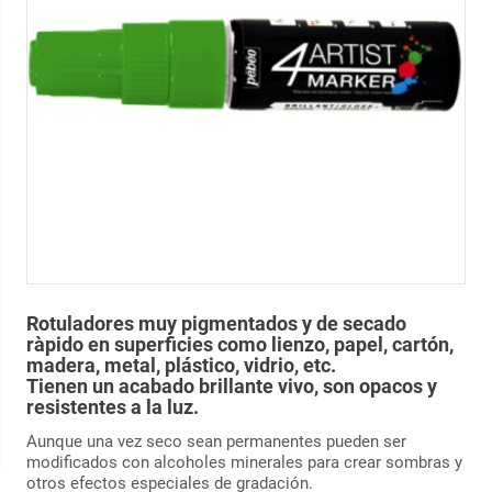
Rotuladores muy pigmentados y de secado
ràpido en superficies como lienzo, papel, cartón,
madera, metal, plástico, vidrio, etc.
Tienen un acabado brillante vivo, son opacos y
resistentes a la luz.
Aunque una vez seco sean permanentes pueden ser
modificados con alcoholes minerales para crear sombras y
otros efectos especiales de gradación.