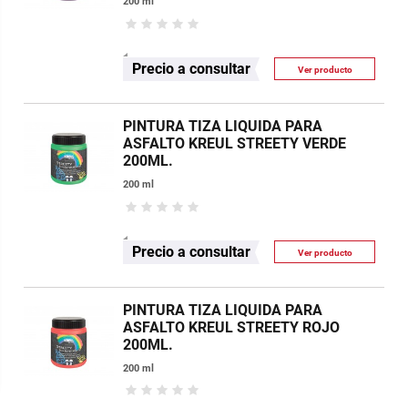
200 ml
Precio a consultar
Ver producto
PINTURA TIZA LIQUIDA PARA
ASFALTO KREUL STREETY VERDE
200ML.
200 ml
Precio a consultar
Ver producto
PINTURA TIZA LIQUIDA PARA
ASFALTO KREUL STREETY ROJO
200ML.
200 ml