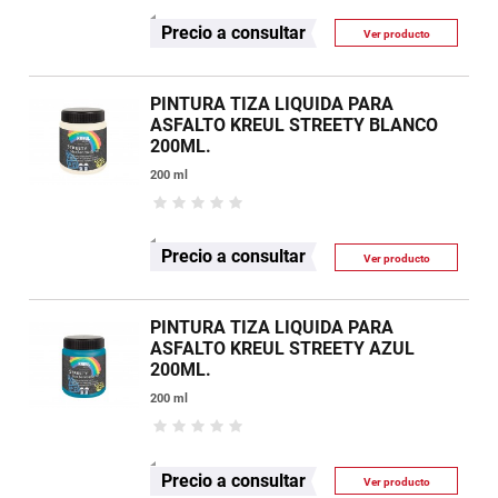
Precio a consultar
Ver producto
PINTURA TIZA LIQUIDA PARA
ASFALTO KREUL STREETY BLANCO
200ML.
200 ml
Precio a consultar
Ver producto
PINTURA TIZA LIQUIDA PARA
ASFALTO KREUL STREETY AZUL
200ML.
200 ml
Precio a consultar
Ver producto